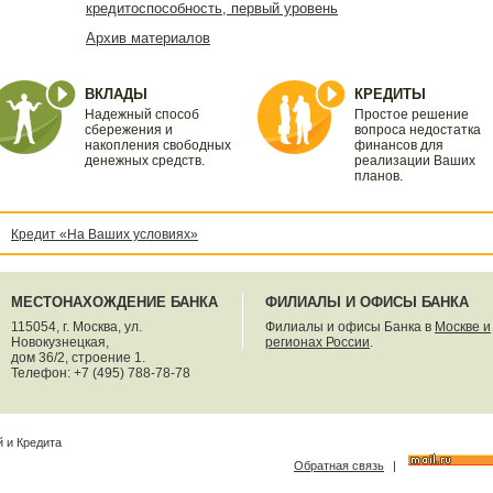
кредитоспособность, первый уровень
Архив материалов
ВКЛАДЫ
КРЕДИТЫ
Надежный способ
Простое решение
сбережения и
вопроса недостатка
накопления свободных
финансов для
денежных средств.
реализации Ваших
планов.
Кредит «На Ваших условиях»
МЕСТОНАХОЖДЕНИЕ БАНКА
ФИЛИАЛЫ И ОФИСЫ БАНКА
115054, г. Москва, ул.
Филиалы и офисы Банка в
Москве и
Новокузнецкая,
регионах России
.
дом 36/2, строение 1.
Телефон: +7 (495) 788-78-78
 и Кредита
Обратная связь
|