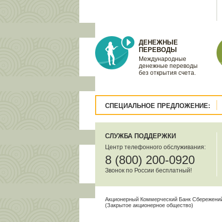
ДЕНЕЖНЫЕ
ПЕРЕВОДЫ
Международные
денежные переводы
без открытия счета.
СПЕЦИАЛЬНОЕ ПРЕДЛОЖЕНИЕ:
СЛУЖБА ПОДДЕРЖКИ
Центр телефонного обслуживания:
8 (800) 200-0920
Звонок по России бесплатный!
Акционерный Коммерческий Банк Сбережений
(Закрытое акционерное общество)