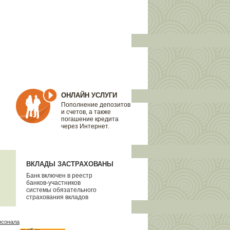
ОНЛАЙН УСЛУГИ
Пополнение депозитов
и счетов, а также
погашение кредита
через Интернет.
ВКЛАДЫ ЗАСТРАХОВАНЫ
Банк включен в реестр
банков-участников
системы обязательного
страхования вкладов
рсонала