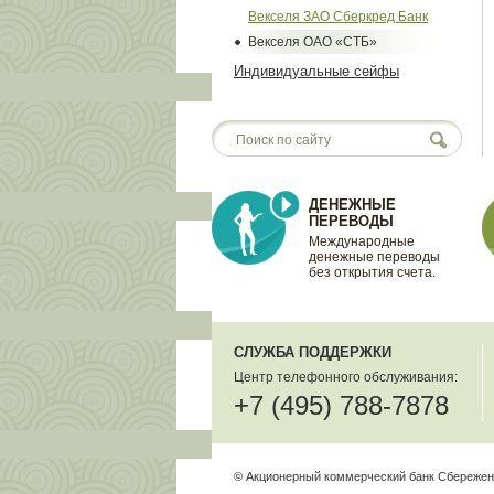
Векселя ЗАО Сберкред Банк
Векселя ОАО «СТБ»
Индивидуальные сейфы
ДЕНЕЖНЫЕ
ПЕРЕВОДЫ
Международные
денежные переводы
без открытия счета.
СЛУЖБА ПОДДЕРЖКИ
Центр телефонного обслуживания:
+7 (495) 788-7878
© Акционерный коммерческий банк Сбережен