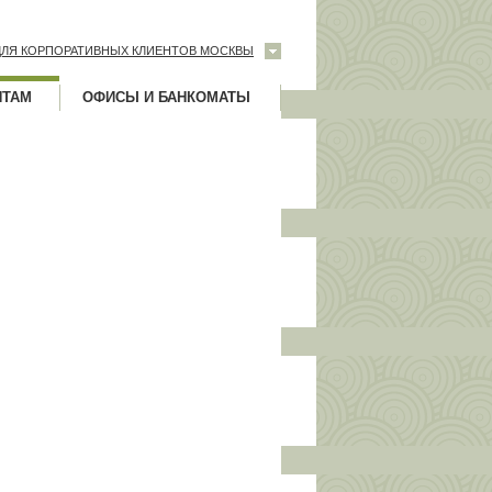
ДЛЯ КОРПОРАТИВНЫХ КЛИЕНТОВ МОСКВЫ
НТАМ
ОФИСЫ И БАНКОМАТЫ