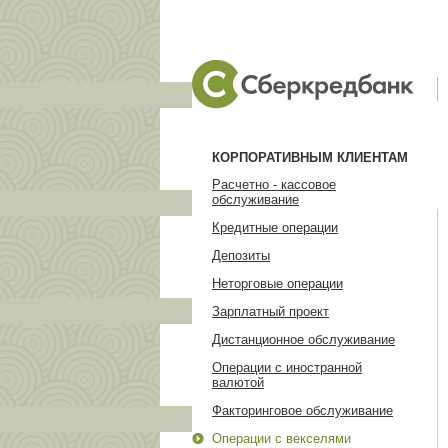
КОРПОРАТИВНЫМ КЛИЕНТАМ
Расчетно - кассовое
обслуживание
Кредитные операции
Депозиты
Неторговые операции
Зарплатный проект
Дистанционное обслуживание
Операции с иностранной
валютой
Факторинговое обслуживание
Операции с векселями