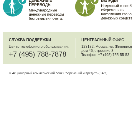
ДЕНЕЖНЫЕ
ВКЛАДЫ
ПЕРЕВОДЫ
Надежный способ
сбережения и
Международные
накопления своб
денежные переводы
денежных средств
без открытия счета.
СЛУЖБА ПОДДЕРЖКИ
ЦЕНТРАЛЬНЫЙ ОФИС
Центр телефонного обслуживания:
123182, Москва, ул. Живописн
дом 46, строение 8.
+7 (495) 788-7878
Телефон: +7 (495) 755-55-53
© Акционерный коммерческий банк Сбережений и Кредита (ЗАО)